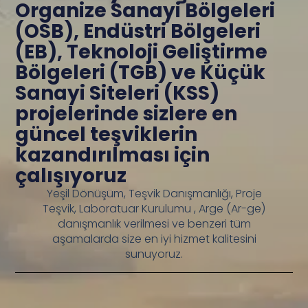
Organize Sanayi Bölgeleri
(OSB), Endüstri Bölgeleri
(EB), Teknoloji Geliştirme
Bölgeleri (TGB) ve Küçük
Sanayi Siteleri (KSS)
projelerinde sizlere en
güncel teşviklerin
kazandırılması için
çalışıyoruz
Yeşil Dönüşüm, Teşvik Danışmanlığı, Proje
Teşvik, Laboratuar Kurulumu , Arge (Ar-ge)
danışmanlık verilmesi ve benzeri tüm
aşamalarda size en iyi hizmet kalitesini
sunuyoruz.