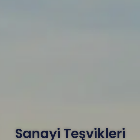
Sanayi Teşvikleri