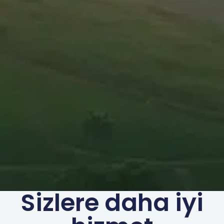
Sizlere daha iyi